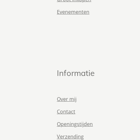
Evenementen
Informatie
Over mij
Contact
Openingstijden
Verzending