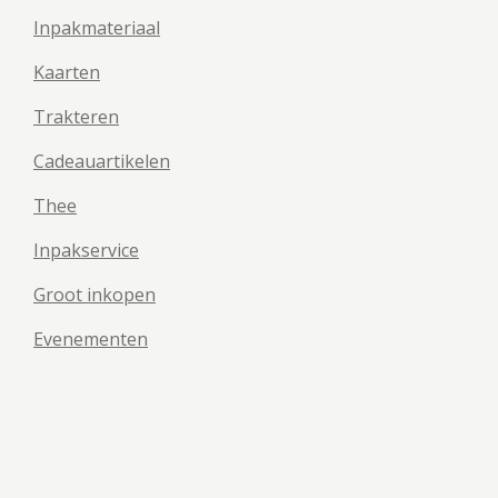
Inpakmateriaal
Kaarten
Trakteren
Cadeauartikelen
Thee
Inpakservice
Groot inkopen
Evenementen