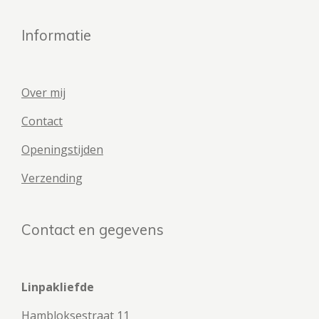
Informatie
Over mij
Contact
Openingstijden
Verzending
Contact en gegevens
Linpakliefde
Hambloksestraat 11