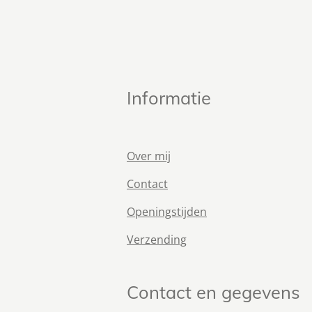
Informatie
Over mij
Contact
Openingstijden
Verzending
Contact en gegevens