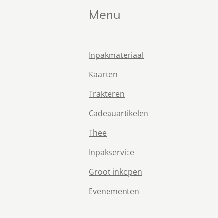
Menu
Inpakmateriaal
Kaarten
Trakteren
Cadeauartikelen
Thee
Inpakservice
Groot inkopen
Evenementen