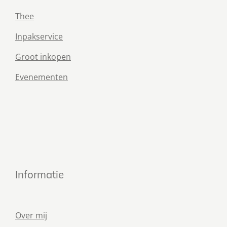
Thee
Inpakservice
Groot inkopen
Evenementen
Informatie
Over mij