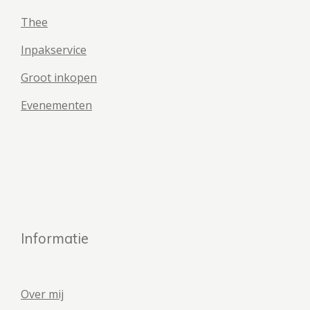
Thee
Inpakservice
Groot inkopen
Evenementen
Informatie
Over mij