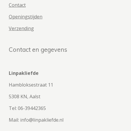
Contact
Openingstijden
Verzending
Contact en gegevens
Linpakliefde
Hambloksestraat 11
5308 KN, Aalst
Tel: 06-39442365
Mail: info@linpakliefde.nl