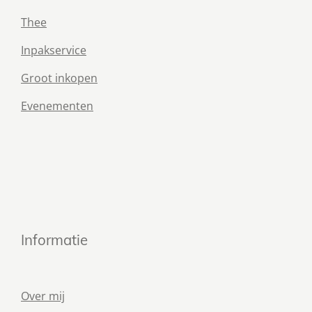
Thee
Inpakservice
Groot inkopen
Evenementen
Informatie
Over mij